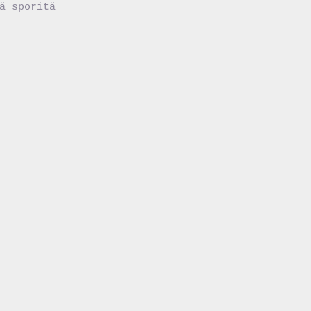
ă sporită
