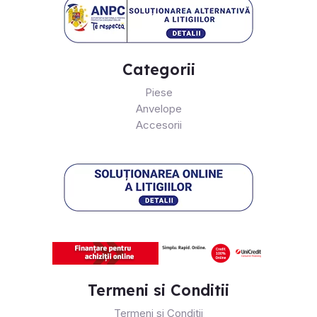
Categorii
Piese
Anvelope
Accesorii
Termeni si Conditii
Termeni si Conditii