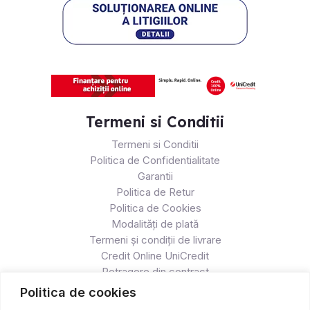
Termeni si Conditii
Termeni si Conditii
Politica de Confidentialitate
Garantii
Politica de Retur
Politica de Cookies
Modalități de plată
Termeni și condiții de livrare
Credit Online UniCredit
Retragere din contract
Politica de cookies