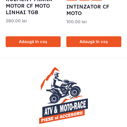
MOTOR CF MOTO
INTINZATOR CF
LINHAI TGB
MOTO
280.00
lei
100.00
lei
Adaugă în coș
Adaugă în coș