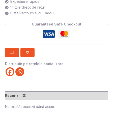
Expediere rapida
14 zile drept de retur
Plata Ramburs si cu Cardul
Guaranteed Safe Checkout
Distribuie pe rețelele socializare:
Recenzii (0)
Nu există recenzii până acum.