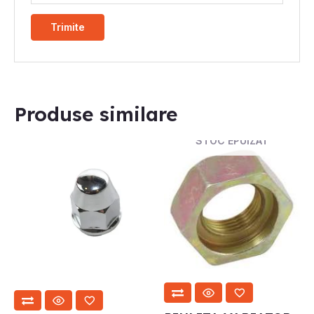
Produse similare
STOC EPUIZAT