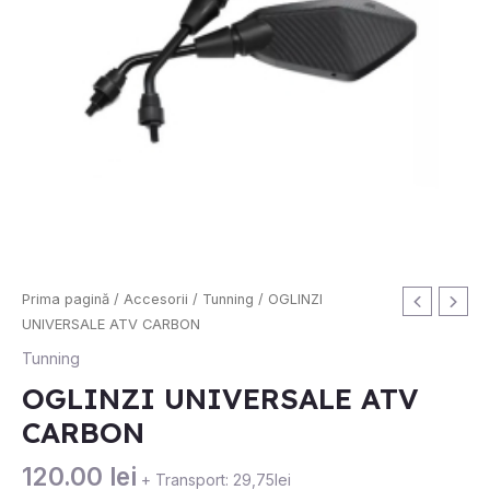
Prima pagină
/
Accesorii
/
Tunning
/ OGLINZI
UNIVERSALE ATV CARBON
Tunning
OGLINZI UNIVERSALE ATV
CARBON
120.00
lei
+ Transport: 29,75lei