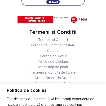
Termeni si Conditii
Termeni si Conditii
Politica de Confidentialitate
Garantii
Politica de Retur
Politica de Cookies
Modalități de plată
Termeni și condiții de livrare
Credit Online UniCredit
Retragere din contract
Politica de cookies
Folosim cookie-uri pentru a vă îmbunătăți experiența de
navigare, pentru a vă oferi reclame sau conținut