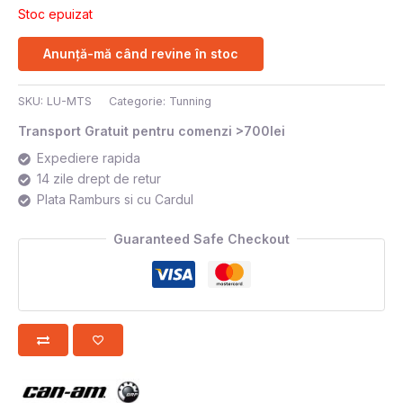
Stoc epuizat
Anunță-mă când revine în stoc
SKU:
LU-MTS
Categorie:
Tunning
Transport Gratuit pentru comenzi >700lei
Expediere rapida
14 zile drept de retur
Plata Ramburs si cu Cardul
Guaranteed Safe Checkout