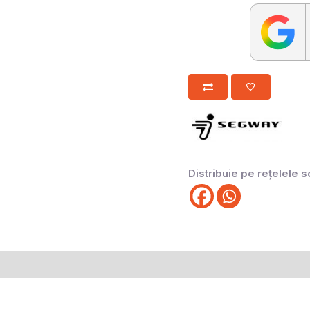
Distribuie pe rețelele s