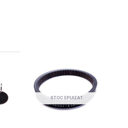
STOC EPUIZAT