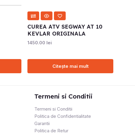
CUREA ATV SEGWAY AT 10
KEVLAR ORIGINALA
1450.00
lei
Citește mai mult
Termeni si Conditii
Termeni si Conditii
Politica de Confidentialitate
Garantii
Politica de Retur