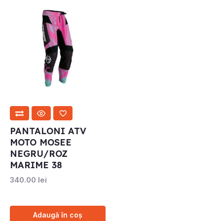
PANTALONI ATV
MOTO MOSEE
NEGRU/ROZ
MARIME 38
340.00
lei
Adaugă în coș