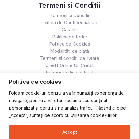
Termeni si Conditii
Termeni si Conditii
Politica de Confidentialitate
Garantii
Politica de Retur
Politica de Cookies
Modalități de plată
Termeni și condiții de livrare
Credit Online UniCredit
Retragere din contract
Politica de cookies
Folosim cookie-uri pentru a vă îmbunătăți experiența de
navigare, pentru a vă oferi reclame sau conținut
personalizat și pentru a ne analiza traficul. Făcând clic pe
„Accept”, sunteți de acord cu utilizarea cookie-urilor.
Accept