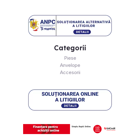
Categorii
Piese
Anvelope
Accesorii