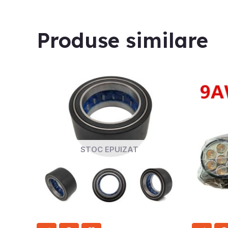
Produse similare
STOC EPUIZAT