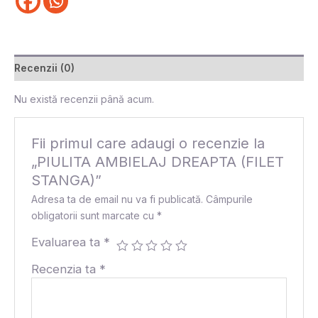
Recenzii (0)
Nu există recenzii până acum.
Fii primul care adaugi o recenzie la
„PIULITA AMBIELAJ DREAPTA (FILET
STANGA)”
Adresa ta de email nu va fi publicată.
Câmpurile
obligatorii sunt marcate cu
*
Evaluarea ta
*
Recenzia ta
*