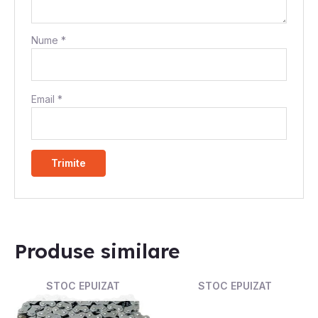
Nume
*
Email
*
Produse similare
STOC EPUIZAT
STOC EPUIZAT