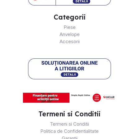
Categorii
Piese
Anvelope
Accesorii
Termeni si Conditii
Termeni si Conditii
Politica de Confidentialitate
Garantii