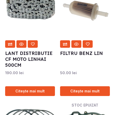
LANT DISTRIBUTIE
FILTRU BENZ LIN
CF MOTO LINHAI
500CM
190.00
lei
50.00
lei
Citește mai mult
Citește mai mult
STOC EPUIZAT