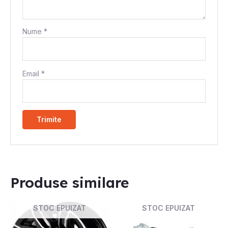
Nume
*
Email
*
Produse similare
STOC EPUIZAT
STOC EPUIZAT