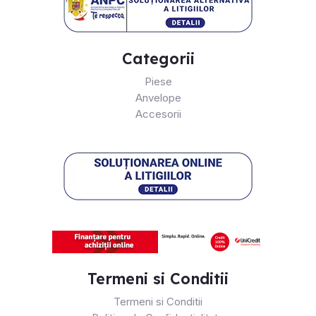
Categorii
Piese
Anvelope
Accesorii
Termeni si Conditii
Termeni si Conditii