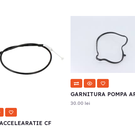
GARNITURA POMPA A
30.00
lei
ACCELEARATIE CF