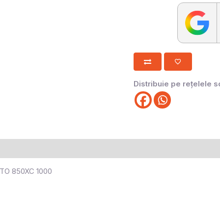
Distribuie pe rețelele s
TO 850XC 1000