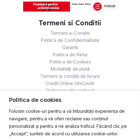
Termeni si Conditii
Termeni si Conditii
Politica de Confidentialitate
Garantii
Politica de Retur
Politica de Cookies
Modalități de plată
Termeni și condiții de livrare
Credit Online UniCredit
Retragere din contract
Politica de cookies
Folosim cookie-uri pentru a vă îmbunătăți experiența de
navigare, pentru a vă oferi reclame sau conținut
personalizat și pentru a ne analiza traficul. Făcând clic pe
„Accept”, sunteți de acord cu utilizarea cookie-urilor.