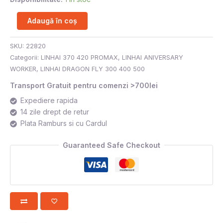
Adaugă în coș
SKU:
22820
Categorii:
LINHAI 370 420 PROMAX
,
LINHAI ANIVERSARY
WORKER
,
LINHAI DRAGON FLY 300 400 500
Transport Gratuit pentru comenzi >700lei
Expediere rapida
14 zile drept de retur
Plata Ramburs si cu Cardul
Guaranteed Safe Checkout