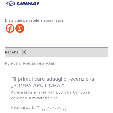
Distribuie pe rețelele socializare:
Recenzii (0)
Nu există recenzii până acum.
Fii primul care adaugi o recenzie la
„POMPA APA LINHAI”
Adresa ta de email nu va fi publicată.
Câmpurile
obligatorii sunt marcate cu
*
Evaluarea ta
*