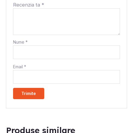
Recenzia ta
*
Nume
*
Email
*
Produse similare