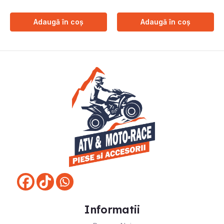
Adaugă în coș
Adaugă în coș
Informatii