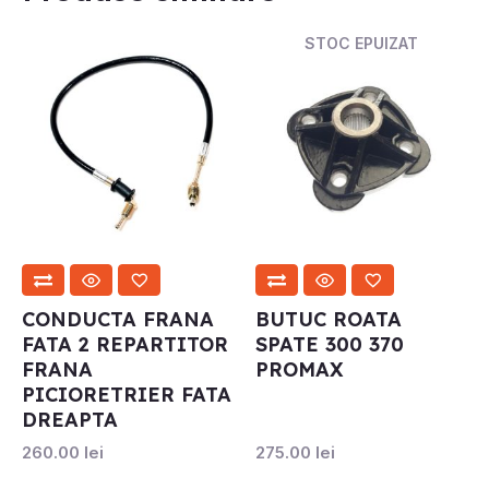
STOC EPUIZAT
CONDUCTA FRANA
BUTUC ROATA
FATA 2 REPARTITOR
SPATE 300 370
FRANA
PROMAX
PICIORETRIER FATA
DREAPTA
260.00
lei
275.00
lei