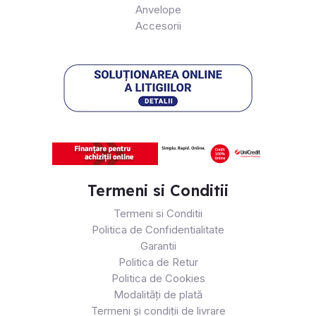
Anvelope
Accesorii
Termeni si Conditii
Termeni si Conditii
Politica de Confidentialitate
Garantii
Politica de Retur
Politica de Cookies
Modalități de plată
Termeni și condiții de livrare