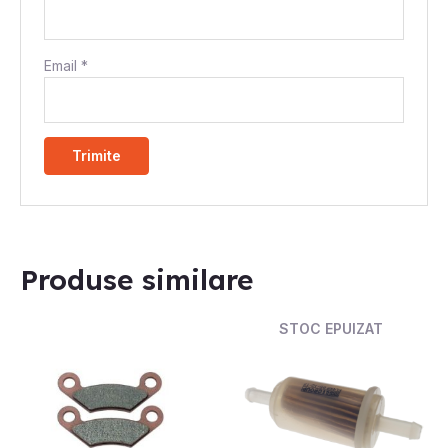
Email
*
Produse similare
STOC EPUIZAT