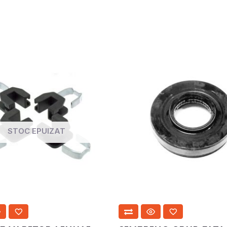
STOC EPUIZAT