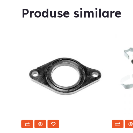
Produse similare