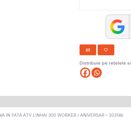
Distribuie pe rețelele s
 IN FATA ATV LINHAI 300 WORKER / ANIVERSAR – 20314b