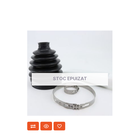
STOC EPUIZAT