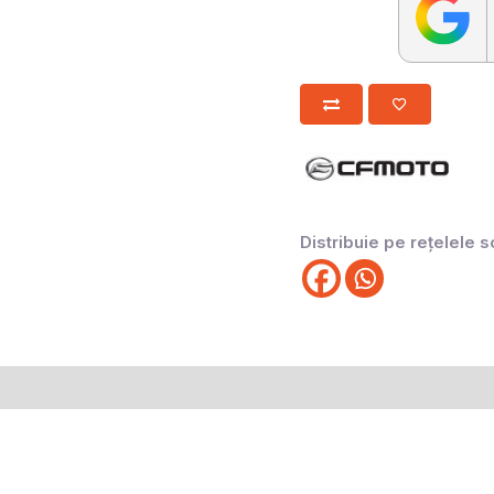
Distribuie pe rețelele s