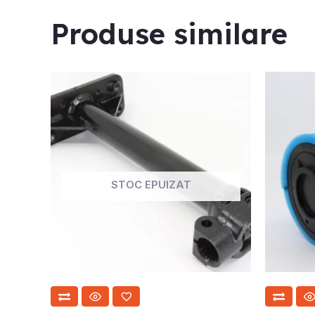
Produse similare
STOC EPUIZAT