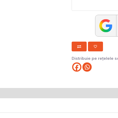
Distribuie pe rețelele s