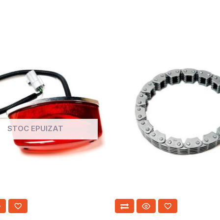
STOC EPUIZAT