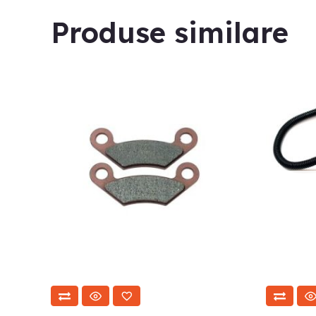
Produse similare