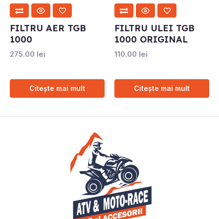
FILTRU AER TGB
FILTRU ULEI TGB
1000
1000 ORIGINAL
275.00
lei
110.00
lei
Citește mai mult
Citește mai mult