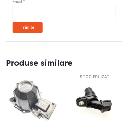
Email
*
Produse similare
STOC EPUIZAT