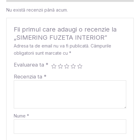
Nu există recenzii până acum.
Fii primul care adaugi o recenzie la
„SIMERING FUZETA INTERIOR”
Adresa ta de email nu va fi publicată.
Câmpurile
obligatorii sunt marcate cu
*
Evaluarea ta
*
Recenzia ta
*
Nume
*