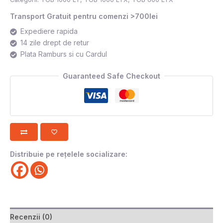
Transport Gratuit pentru comenzi >700lei
Expediere rapida
14 zile drept de retur
Plata Ramburs si cu Cardul
Guaranteed Safe Checkout
Distribuie pe rețelele socializare:
Recenzii (0)