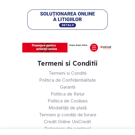
Termeni si Conditii
Termeni si Conditii
Politica de Confidentialitate
Garantii
Politica de Retur
Politica de Cookies
Modalități de plată
Termeni și condiții de livrare
Credit Online UniCredit
Retragere din contract