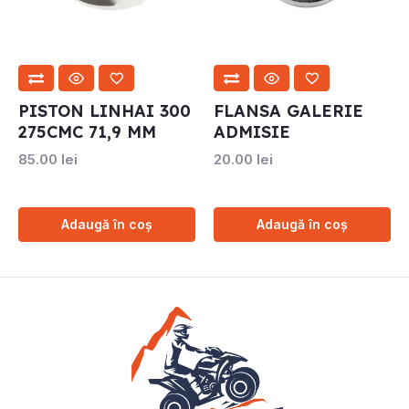
PISTON LINHAI 300
FLANSA GALERIE
275CMC 71,9 MM
ADMISIE
85.00
lei
20.00
lei
Adaugă în coș
Adaugă în coș