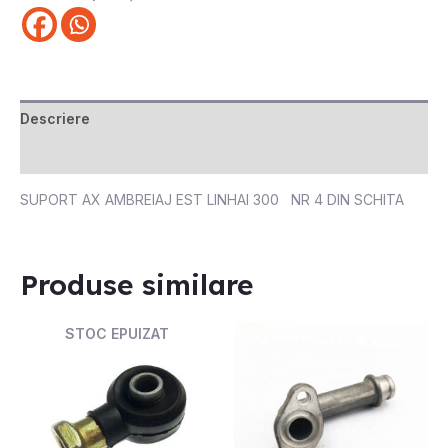
Descriere
Recenzii (0)
SUPORT AX AMBREIAJ EST LINHAI 300 NR 4 DIN SCHITA
Produse similare
STOC EPUIZAT