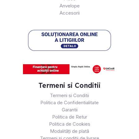
Anvelope
Accesorii
Termeni si Conditii
Termeni si Conditii
Politica de Confidentialitate
Garantii
Politica de Retur
Politica de Cookies
Modalități de plată
Termeni și condiții de livrare