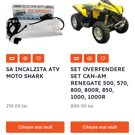
SA INCALZITA ATV
SET OVERFENDERE
MOTO SHARK
SET CAN-AM
RENEGATE 500, 570,
800, 800R, 850,
1000, 1000R
210.00
lei
860.00
lei
Citește mai mult
Citește mai mult