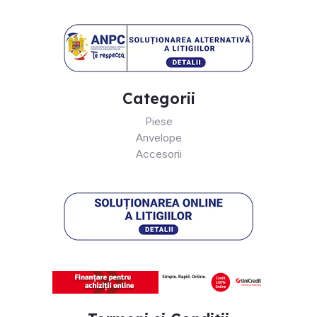
Categorii
Piese
Anvelope
Accesorii