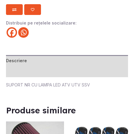
Distribuie pe rețelele socializare:
Descriere
Recenzii (0)
SUPORT NR CU LAMPA LED ATV UTV SSV
Produse similare