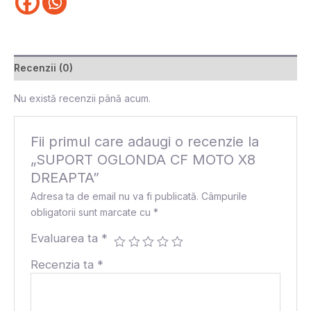
Recenzii (0)
Nu există recenzii până acum.
Fii primul care adaugi o recenzie la
„SUPORT OGLONDA CF MOTO X8
DREAPTA”
Adresa ta de email nu va fi publicată.
Câmpurile
obligatorii sunt marcate cu
*
Evaluarea ta
*
Recenzia ta
*