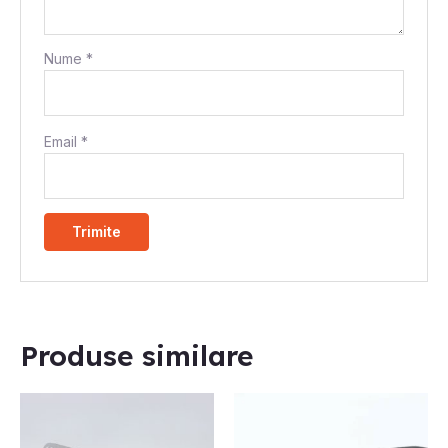
Nume
*
Email
*
Produse similare