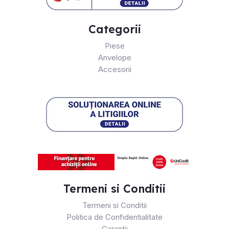
Categorii
Piese
Anvelope
Accesorii
Termeni si Conditii
Termeni si Conditii
Politica de Confidentialitate
Garantii