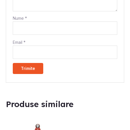
Nume
*
Email
*
Produse similare