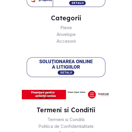
Categorii
Piese
Anvelope
Accesorii
Termeni si Conditii
Termeni si Conditii
Politica de Confidentialitate