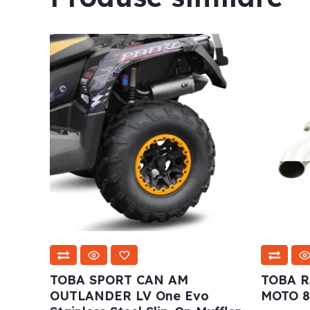
TOBA SPORT CAN AM
TOBA R
OUTLANDER LV One Evo
MOTO 8