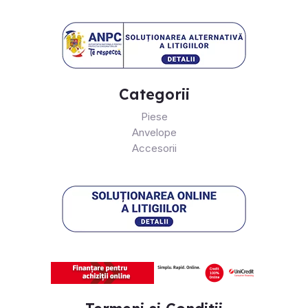
Categorii
Piese
Anvelope
Accesorii