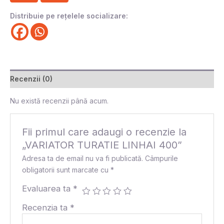
Distribuie pe rețelele socializare:
Recenzii (0)
Nu există recenzii până acum.
Fii primul care adaugi o recenzie la
„VARIATOR TURATIE LINHAI 400”
Adresa ta de email nu va fi publicată.
Câmpurile
obligatorii sunt marcate cu
*
Evaluarea ta
*
Recenzia ta
*