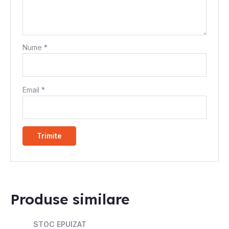
Nume
*
Email
*
Produse similare
STOC EPUIZAT