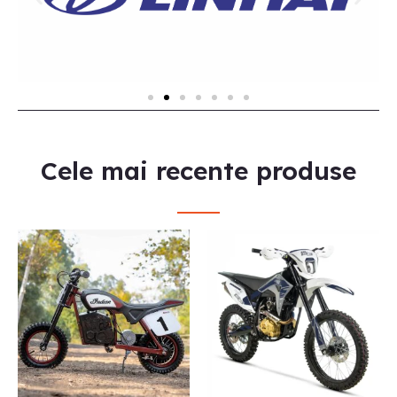
Cele mai recente produse