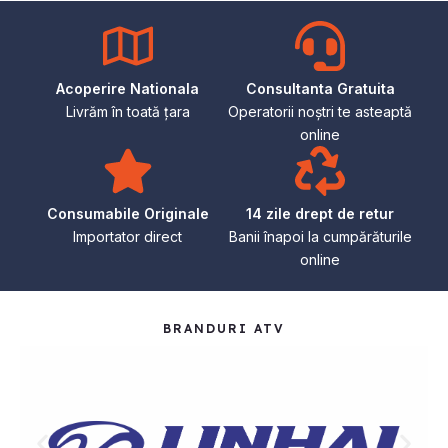
Acoperire Nationala
Consultanta Gratuita
Livrăm în toată țara
Operatorii noștri te asteaptă
online
Consumabile Originale
14 zile drept de retur
Importator direct
Banii înapoi la cumpărăturile
online
BRANDURI ATV