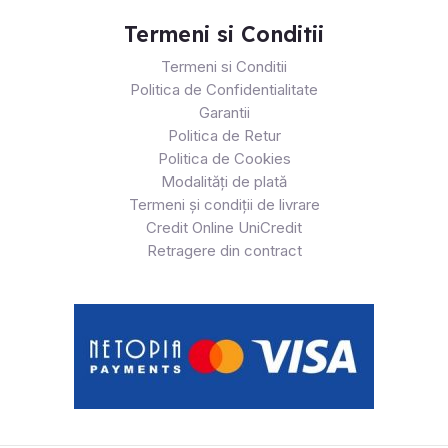
Termeni si Conditii
Termeni si Conditii
Politica de Confidentialitate
Garantii
Politica de Retur
Politica de Cookies
Modalități de plată
Termeni și condiții de livrare
Credit Online UniCredit
Retragere din contract