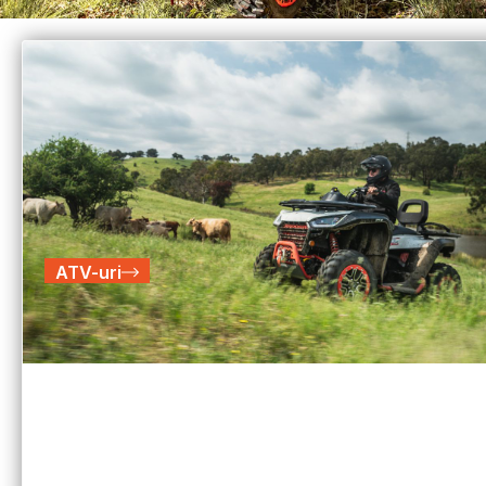
ATV-uri