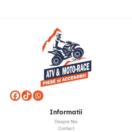
Informatii
Despre Noi
Contact