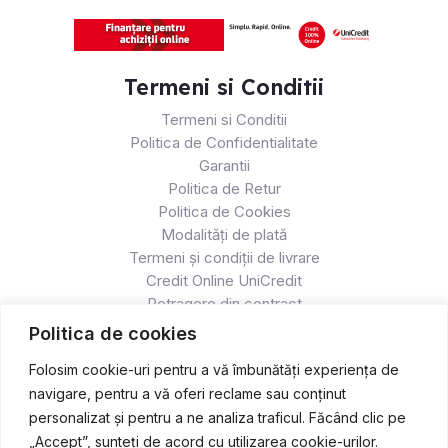
Termeni si Conditii
Termeni si Conditii
Politica de Confidentialitate
Garantii
Politica de Retur
Politica de Cookies
Modalități de plată
Termeni și condiții de livrare
Credit Online UniCredit
Retragere din contract
Politica de cookies
Folosim cookie-uri pentru a vă îmbunătăți experiența de
navigare, pentru a vă oferi reclame sau conținut
personalizat și pentru a ne analiza traficul. Făcând clic pe
„Accept”, sunteți de acord cu utilizarea cookie-urilor.