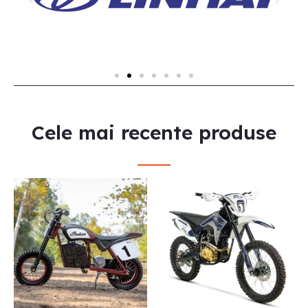
Cele mai recente produse