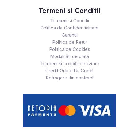
Termeni si Conditii
Termeni si Conditii
Politica de Confidentialitate
Garantii
Politica de Retur
Politica de Cookies
Modalități de plată
Termeni și condiții de livrare
Credit Online UniCredit
Retragere din contract