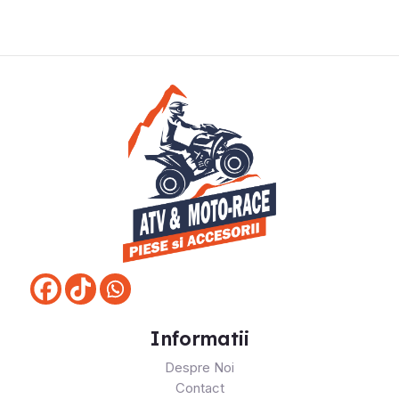
Informatii
Despre Noi
Contact