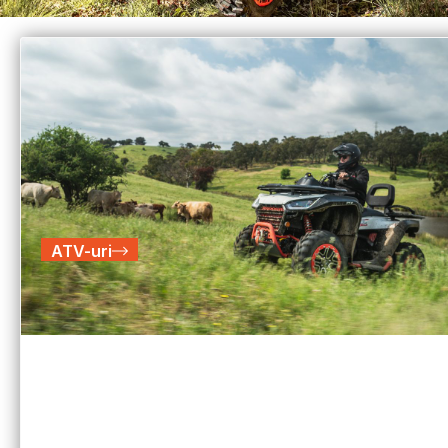
ATV-uri