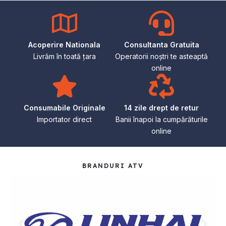
Acoperire Nationala
Consultanta Gratuita
Livrăm în toată țara
Operatorii noștri te asteaptă
online
Consumabile Originale
14 zile drept de retur
Importator direct
Banii înapoi la cumpărăturile
online
BRANDURI ATV