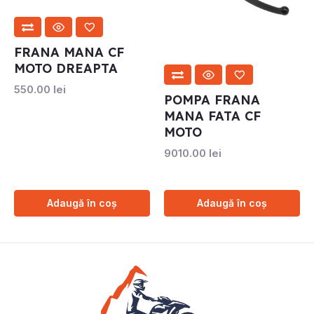
FRANA MANA CF
MOTO DREAPTA
550.00
lei
POMPA FRANA
MANA FATA CF
MOTO
9010.00
lei
Adaugă în coș
Adaugă în coș