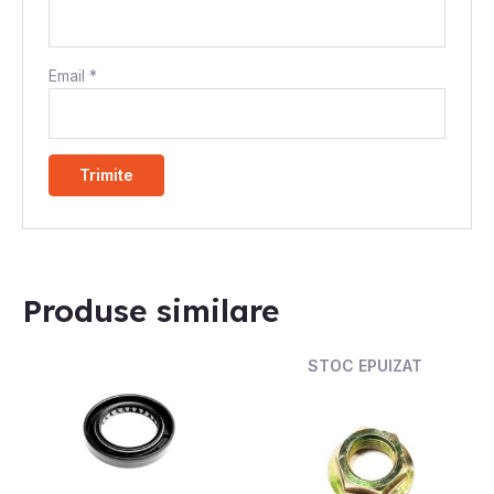
Email
*
Produse similare
STOC EPUIZAT