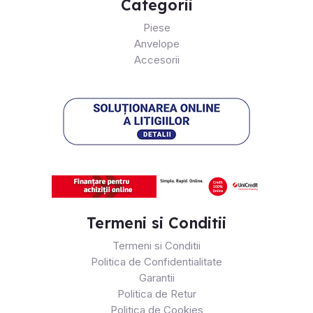
Categorii
Piese
Anvelope
Accesorii
Termeni si Conditii
Termeni si Conditii
Politica de Confidentialitate
Garantii
Politica de Retur
Politica de Cookies