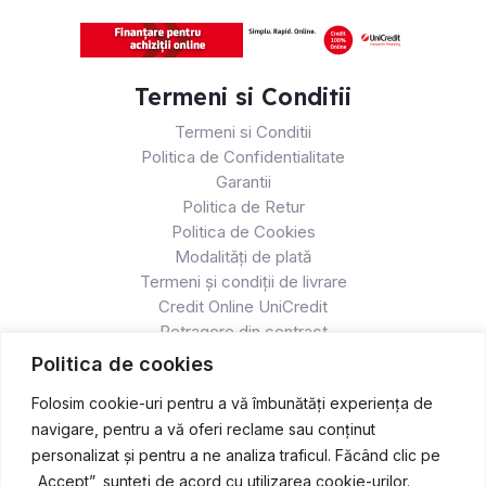
Termeni si Conditii
Termeni si Conditii
Politica de Confidentialitate
Garantii
Politica de Retur
Politica de Cookies
Modalități de plată
Termeni și condiții de livrare
Credit Online UniCredit
Retragere din contract
Politica de cookies
Folosim cookie-uri pentru a vă îmbunătăți experiența de
navigare, pentru a vă oferi reclame sau conținut
personalizat și pentru a ne analiza traficul. Făcând clic pe
„Accept”, sunteți de acord cu utilizarea cookie-urilor.