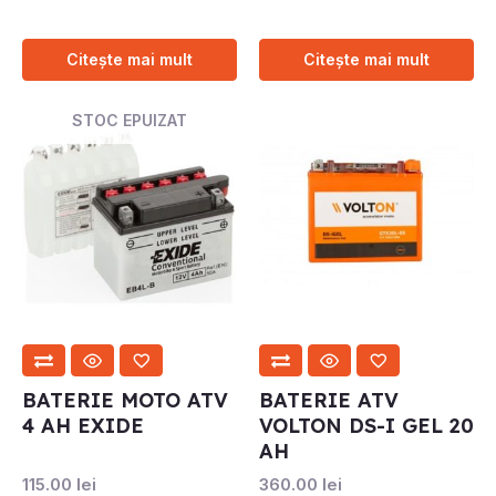
Citește mai mult
Citește mai mult
STOC EPUIZAT
BATERIE MOTO ATV
BATERIE ATV
4 AH EXIDE
VOLTON DS-I GEL 20
AH
115.00
lei
360.00
lei