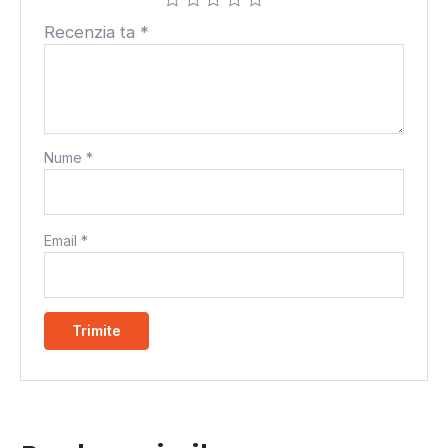
Recenzia ta
*
Nume
*
Email
*