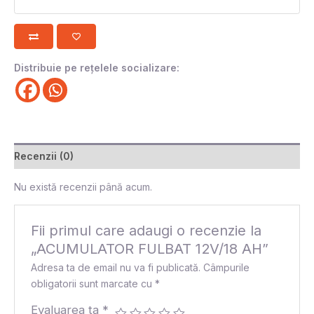
Distribuie pe rețelele socializare:
Recenzii (0)
Nu există recenzii până acum.
Fii primul care adaugi o recenzie la
„ACUMULATOR FULBAT 12V/18 AH”
Adresa ta de email nu va fi publicată.
Câmpurile
obligatorii sunt marcate cu
*
Evaluarea ta
*