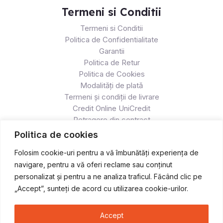
Termeni si Conditii
Termeni si Conditii
Politica de Confidentialitate
Garantii
Politica de Retur
Politica de Cookies
Modalități de plată
Termeni și condiții de livrare
Credit Online UniCredit
Retragere din contract
Politica de cookies
Folosim cookie-uri pentru a vă îmbunătăți experiența de
navigare, pentru a vă oferi reclame sau conținut
personalizat și pentru a ne analiza traficul. Făcând clic pe
„Accept”, sunteți de acord cu utilizarea cookie-urilor.
Accept