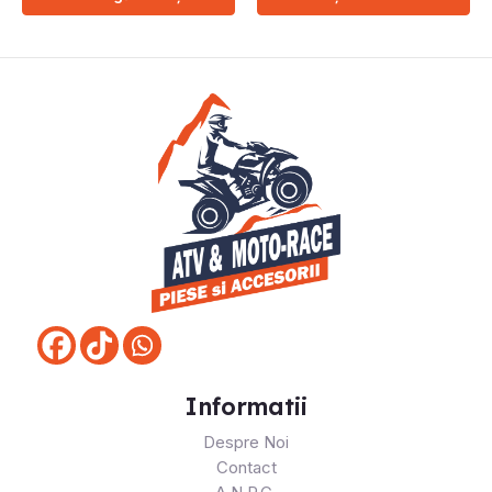
Informatii
Despre Noi
Contact