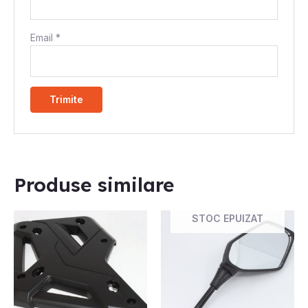
Email
*
Produse similare
STOC EPUIZAT