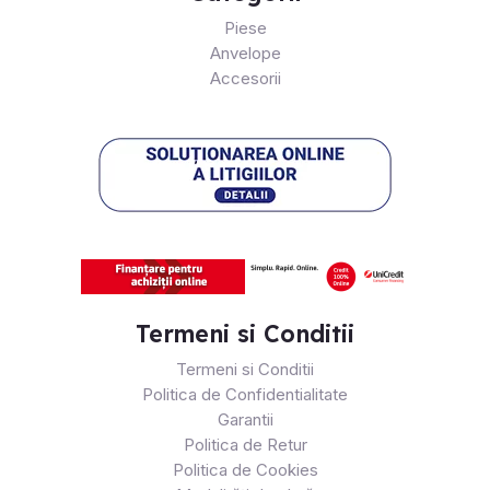
Piese
Anvelope
Accesorii
Termeni si Conditii
Termeni si Conditii
Politica de Confidentialitate
Garantii
Politica de Retur
Politica de Cookies