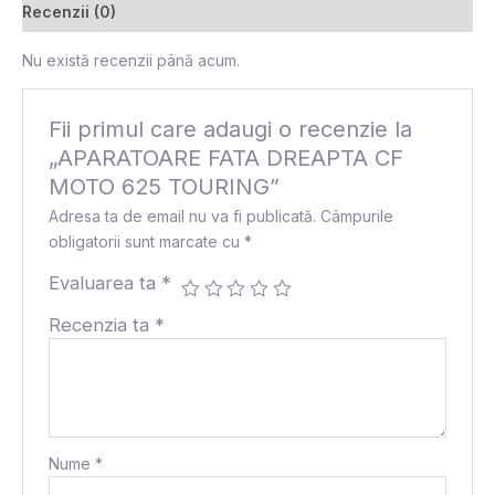
Recenzii (0)
Nu există recenzii până acum.
Fii primul care adaugi o recenzie la
„APARATOARE FATA DREAPTA CF
MOTO 625 TOURING”
Adresa ta de email nu va fi publicată.
Câmpurile
obligatorii sunt marcate cu
*
Evaluarea ta
*
Recenzia ta
*
Nume
*