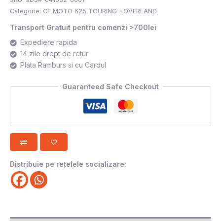
Categorie:
CF MOTO 625 TOURING +OVERLAND
Transport Gratuit pentru comenzi >700lei
Expediere rapida
14 zile drept de retur
Plata Ramburs si cu Cardul
Guaranteed Safe Checkout
Distribuie pe rețelele socializare: