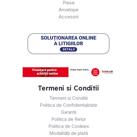
Piese
Anvelope
Accesorii
Termeni si Conditii
Termeni si Conditii
Politica de Confidentialitate
Garantii
Politica de Retur
Politica de Cookies
Modalități de plată