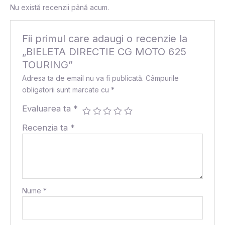
Nu există recenzii până acum.
Fii primul care adaugi o recenzie la
„BIELETA DIRECTIE CG MOTO 625
TOURING”
Adresa ta de email nu va fi publicată.
Câmpurile
obligatorii sunt marcate cu
*
Evaluarea ta
*
Recenzia ta
*
Nume
*