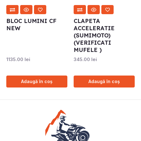
BLOC LUMINI CF
CLAPETA
NEW
ACCELERATIE
(SUMIMOTO)
(VERIFICATI
MUFELE )
1135.00
lei
345.00
lei
Adaugă în coș
Adaugă în coș