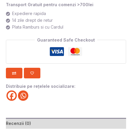
Transport Gratuit pentru comenzi >700lei
Expediere rapida
14 zile drept de retur
Plata Ramburs si cu Cardul
Guaranteed Safe Checkout
Distribuie pe rețelele socializare:
Recenzii (0)