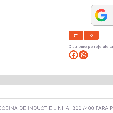
Distribuie pe rețelele s
la „BOBINA DE INDUCTIE LINHAI 300 /400 FARA P