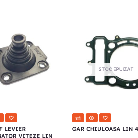
STOC EPUIZAT
F LEVIER
GAR CHIULOASA LIN 
ATOR VITEZE LIN