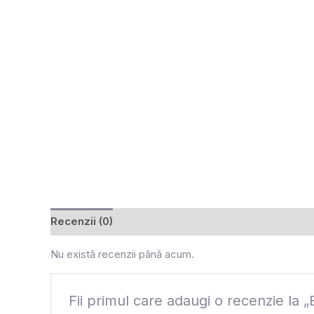
Recenzii (0)
Nu există recenzii până acum.
Fii primul care adaugi o recenzie 