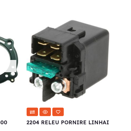
400
2204 RELEU PORNIRE LINHAI