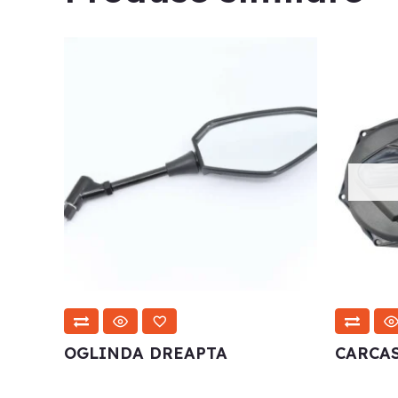
OGLINDA DREAPTA
CARCAS