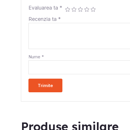
Evaluarea ta
*
Recenzia ta
*
Nume
*
Produse similare