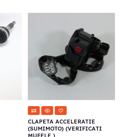
CLAPETA ACCELERATIE
(SUMIMOTO) (VERIFICATI
MUFELE )