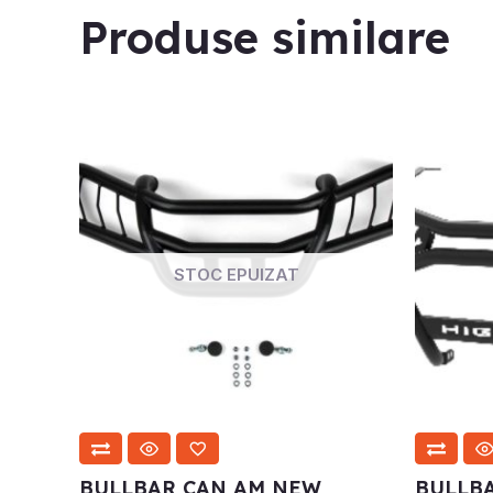
Produse similare
STOC EPUIZAT
BULLBAR CAN AM NEW
BULLBA