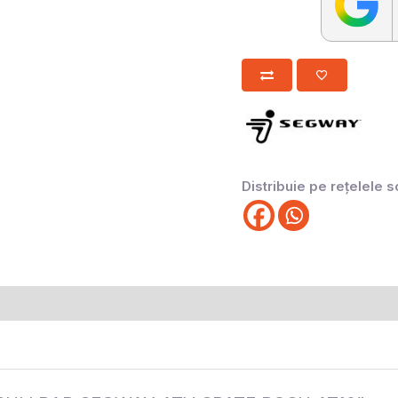
Distribuie pe rețelele s