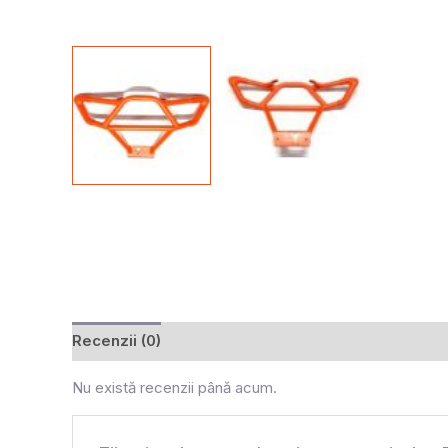
Recenzii (0)
Nu există recenzii până acum.