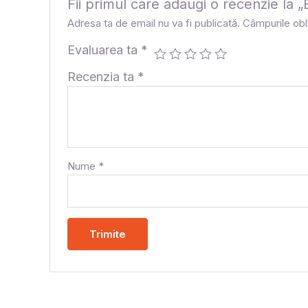
Fii primul care adaugi o recenzie
Adresa ta de email nu va fi publicată.
Câmpurile obl
Evaluarea ta
*
Recenzia ta
*
Nume
*