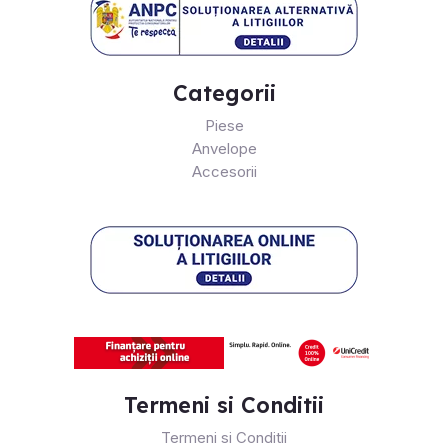
Categorii
Piese
Anvelope
Accesorii
Termeni si Conditii
Termeni si Conditii