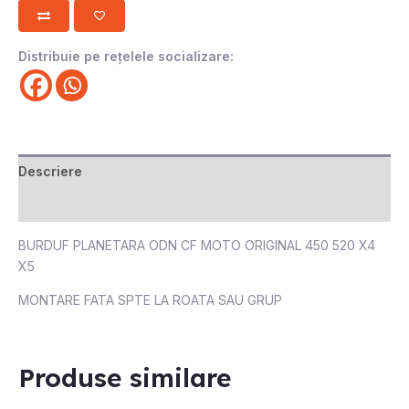
Distribuie pe rețelele socializare:
Descriere
Recenzii (0)
BURDUF PLANETARA ODN CF MOTO ORIGINAL 450 520 X4
X5
MONTARE FATA SPTE LA ROATA SAU GRUP
Produse similare