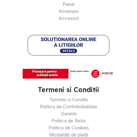
Piese
Anvelope
Accesorii
Termeni si Conditii
Termeni si Conditii
Politica de Confidentialitate
Garantii
Politica de Retur
Politica de Cookies
Modalități de plată