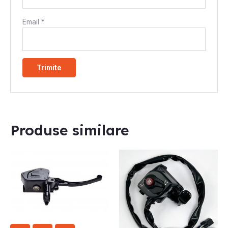
Email
*
Produse similare