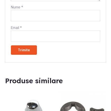
Nume
*
Email
*
Produse similare