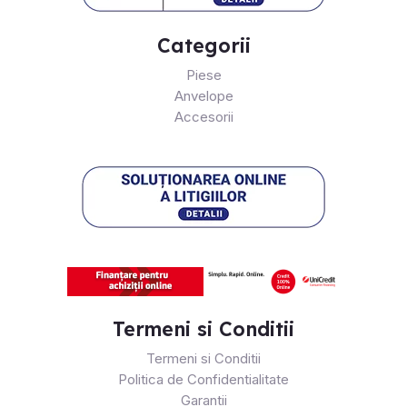
Categorii
Piese
Anvelope
Accesorii
Termeni si Conditii
Termeni si Conditii
Politica de Confidentialitate
Garantii