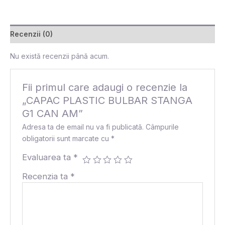
Recenzii (0)
Nu există recenzii până acum.
Fii primul care adaugi o recenzie la
„CAPAC PLASTIC BULBAR STANGA
G1 CAN AM”
Adresa ta de email nu va fi publicată.
Câmpurile
obligatorii sunt marcate cu
*
Evaluarea ta
*
Recenzia ta
*