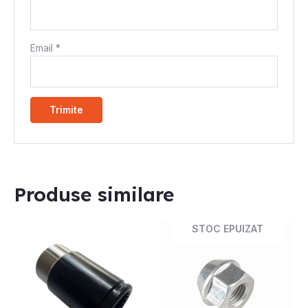
Email
*
Produse similare
STOC EPUIZAT