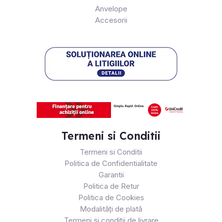
Anvelope
Accesorii
Termeni si Conditii
Termeni si Conditii
Politica de Confidentialitate
Garantii
Politica de Retur
Politica de Cookies
Modalități de plată
Termeni și condiții de livrare