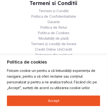
Termeni si Conditii
Termeni si Conditii
Politica de Confidentialitate
Garantii
Politica de Retur
Politica de Cookies
Modalități de plată
Termeni și condiții de livrare
Credit Online UniCredit
Retragere din contract
Politica de cookies
Folosim cookie-uri pentru a vă îmbunătăți experiența de
navigare, pentru a vă oferi reclame sau conținut
personalizat și pentru a ne analiza traficul. Făcând clic pe
„Accept”, sunteți de acord cu utilizarea cookie-urilor.
Accept