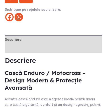
Distribuie pe rețelele socializare:
Descriere
Recenzii (0)
Descriere
Cască Enduro / Motocross –
Design Modern & Protecție
Avansată
Această cască enduro este alegerea ideală pentru riderii
care caută
siguranță, confort și un design agresiv
, potrivit