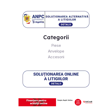
Categorii
Piese
Anvelope
Accesorii