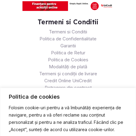
Termeni si Conditii
Termeni si Conditii
Politica de Confidentialitate
Garantii
Politica de Retur
Politica de Cookies
Modalități de plată
Termeni și condiții de livrare
Credit Online UniCredit
Retragere din contract
Politica de cookies
Folosim cookie-uri pentru a vă îmbunătăți experiența de
navigare, pentru a vă oferi reclame sau conținut
personalizat și pentru a ne analiza traficul. Făcând clic pe
„Accept”, sunteți de acord cu utilizarea cookie-urilor.