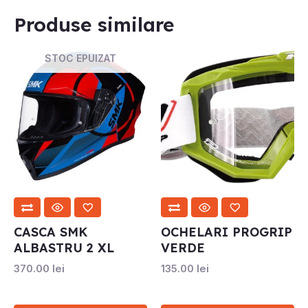
Produse similare
STOC EPUIZAT
CASCA SMK
OCHELARI PROGRIP
ALBASTRU 2 XL
VERDE
370.00
lei
135.00
lei