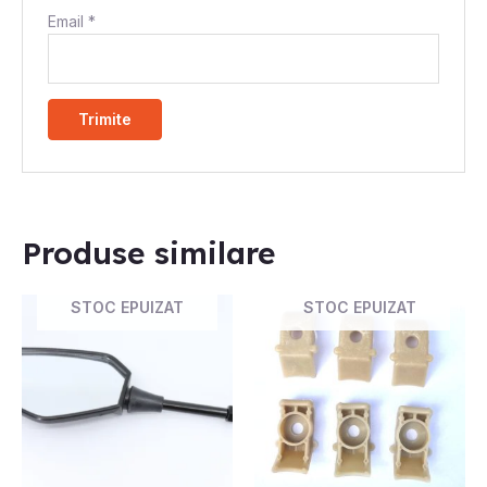
Email
*
Produse similare
STOC EPUIZAT
STOC EPUIZAT