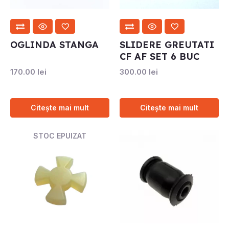
OGLINDA STANGA
SLIDERE GREUTATI
CF AF SET 6 BUC
170.00
lei
300.00
lei
Citește mai mult
Citește mai mult
STOC EPUIZAT