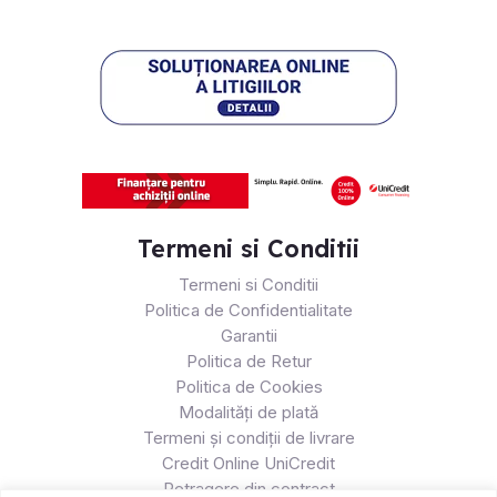
Termeni si Conditii
Termeni si Conditii
Politica de Confidentialitate
Garantii
Politica de Retur
Politica de Cookies
Modalități de plată
Termeni și condiții de livrare
Credit Online UniCredit
Retragere din contract