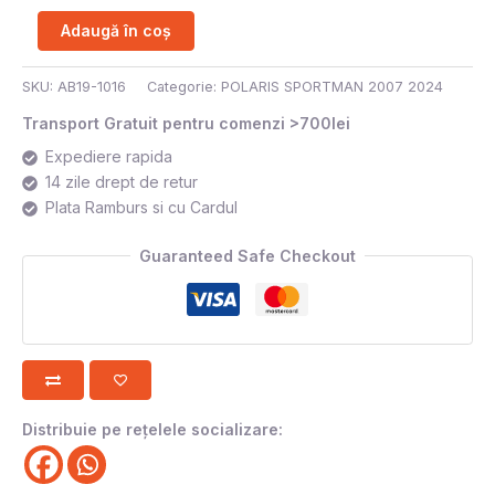
Adaugă în coș
SKU:
AB19-1016
Categorie:
POLARIS SPORTMAN 2007 2024
Transport Gratuit pentru comenzi >700lei
Expediere rapida
14 zile drept de retur
Plata Ramburs si cu Cardul
Guaranteed Safe Checkout
Distribuie pe rețelele socializare: