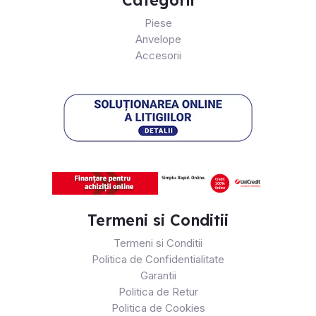
Categorii
Piese
Anvelope
Accesorii
Termeni si Conditii
Termeni si Conditii
Politica de Confidentialitate
Garantii
Politica de Retur
Politica de Cookies