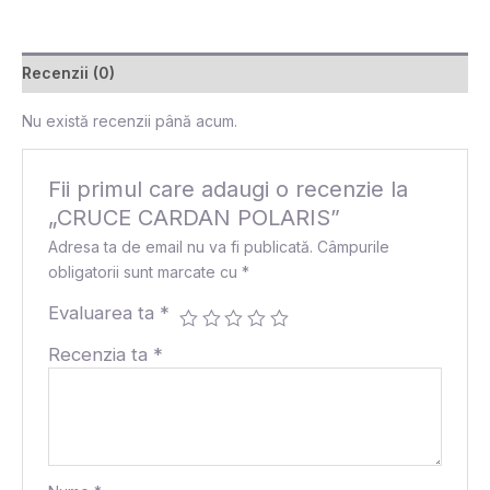
Recenzii (0)
Nu există recenzii până acum.
Fii primul care adaugi o recenzie la
„CRUCE CARDAN POLARIS”
Adresa ta de email nu va fi publicată.
Câmpurile
obligatorii sunt marcate cu
*
Evaluarea ta
*
Recenzia ta
*