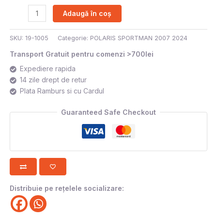
Adaugă în coș
SKU:
19-1005
Categorie:
POLARIS SPORTMAN 2007 2024
Transport Gratuit pentru comenzi >700lei
Expediere rapida
14 zile drept de retur
Plata Ramburs si cu Cardul
Guaranteed Safe Checkout
Distribuie pe rețelele socializare: