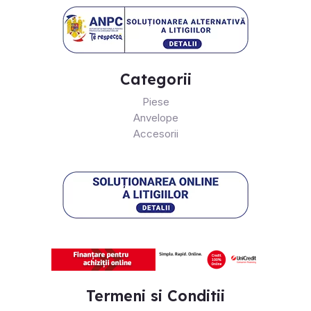
Categorii
Piese
Anvelope
Accesorii
Termeni si Conditii