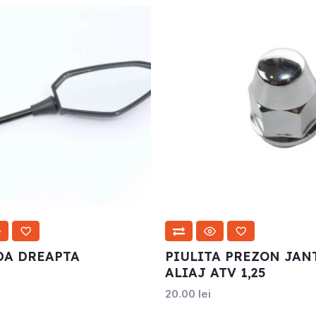
DA DREAPTA
PIULITA PREZON JAN
ALIAJ ATV 1,25
20.00
lei