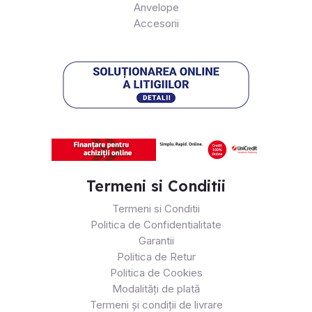
Anvelope
Accesorii
Termeni si Conditii
Termeni si Conditii
Politica de Confidentialitate
Garantii
Politica de Retur
Politica de Cookies
Modalități de plată
Termeni și condiții de livrare