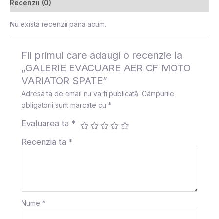
Recenzii (0)
Nu există recenzii până acum.
Fii primul care adaugi o recenzie la
„GALERIE EVACUARE AER CF MOTO
VARIATOR SPATE”
Adresa ta de email nu va fi publicată.
Câmpurile
obligatorii sunt marcate cu
*
Evaluarea ta
*
Recenzia ta
*
Nume
*