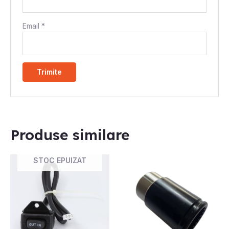
Email
*
Produse similare
STOC EPUIZAT