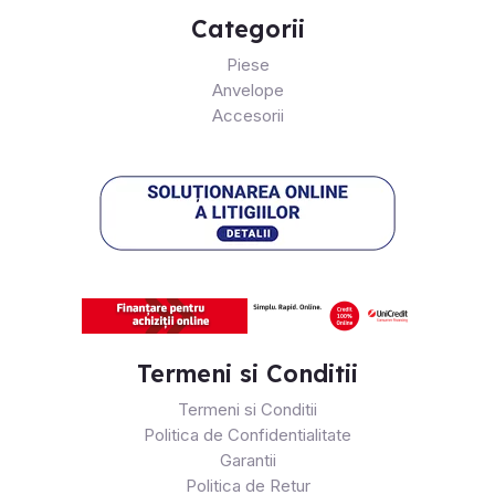
Categorii
Piese
Anvelope
Accesorii
Termeni si Conditii
Termeni si Conditii
Politica de Confidentialitate
Garantii
Politica de Retur