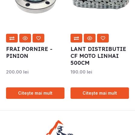
FRAI PORNIRE -
LANT DISTRIBUTIE
PINION
CF MOTO LINHAI
500CM
200.00
lei
190.00
lei
Citește mai mult
Citește mai mult