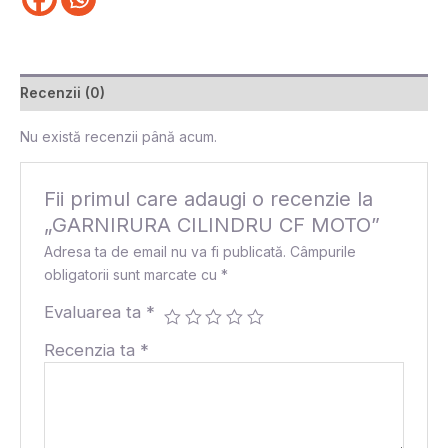
Recenzii (0)
Nu există recenzii până acum.
Fii primul care adaugi o recenzie la
„GARNIRURA CILINDRU CF MOTO”
Adresa ta de email nu va fi publicată.
Câmpurile
obligatorii sunt marcate cu
*
Evaluarea ta
*
Recenzia ta
*