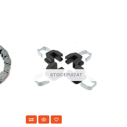
STOC EPUIZAT