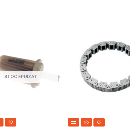
STOC EPUIZAT