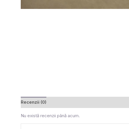
Recenzii (0)
Nu există recenzii până acum.