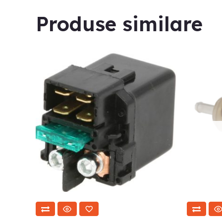
Produse similare