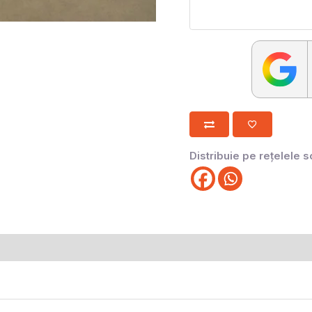
Distribuie pe rețelele s