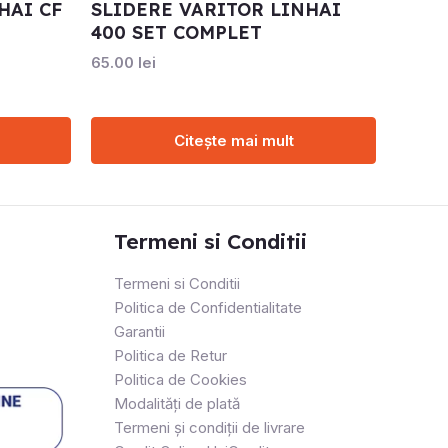
HAI CF
SLIDERE VARITOR LINHAI
400 SET COMPLET
65.00
lei
Citește mai mult
Termeni si Conditii
Termeni si Conditii
Politica de Confidentialitate
Garantii
Politica de Retur
Politica de Cookies
Modalități de plată
Termeni și condiții de livrare