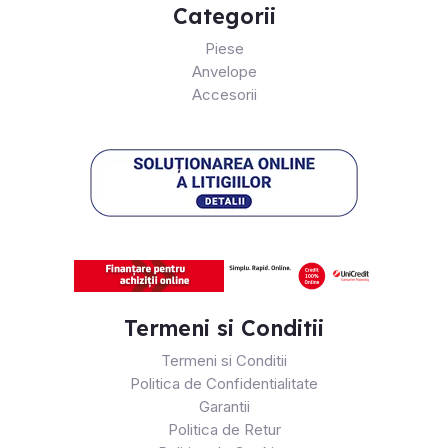
Categorii
Piese
Anvelope
Accesorii
Termeni si Conditii
Termeni si Conditii
Politica de Confidentialitate
Garantii
Politica de Retur