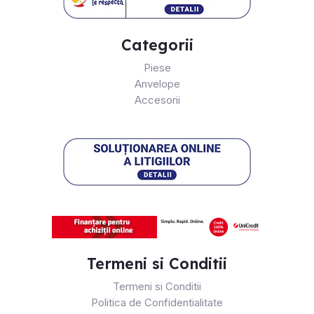
Categorii
Piese
Anvelope
Accesorii
Termeni si Conditii
Termeni si Conditii
Politica de Confidentialitate