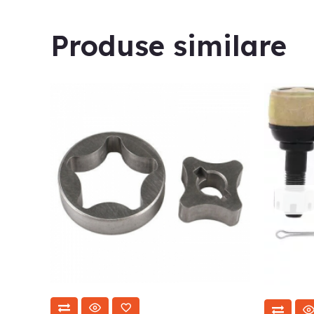
Produse similare