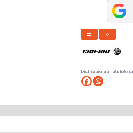
Distribuie pe rețelele s