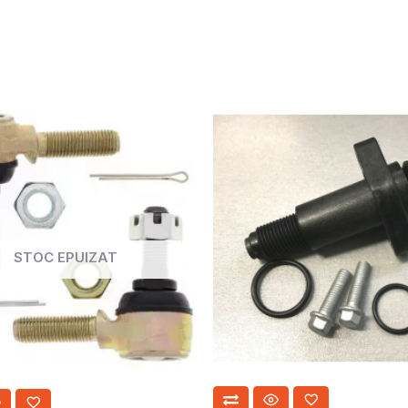
STOC EPUIZAT